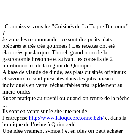
"Connaissez-vous les "Cuisinés de La Toque Bretonne"
?
Je vous les recommande : ce sont des petits plats
préparés et très très gourmets ! Les recettes ont été
élaborées par Jacques Thorel, grand nom de la
gastronomie bretonne et suivant les conseils de 2
nutritionnistes de la région de Quimper.
A base de viande de dinde, ses plats cuisinés originaux
et savoureux sont présentés dans des jolis bocaux
individuels en verre, réchauffables très rapidement au
micro ondes.
Super pratique au travail ou quand on rentre de la pêche
...
Ils sont en vente sur le site internet de
l’entreprise
http://www.latoquebretonne.bzh/
et
dans la
boutique de l’usine à Quimperlé.
Une idée vraiment sympa ! et en plus on peut acheter