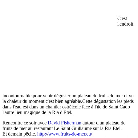
C'est
l'endroit
incontournable pour venir déguster un plateau de fruits de mer et vu
la chaleur du moment c'est bien agréable.Cette dégustation les pieds
dans l'eau est dans un chantier ostréicole face à l'île de Saint
Cado
l'autre lieu magique de la Ria d'Etel.
Rencontre ce soir avec
David Fisherman
autour d'un plateau de
fruits de mer au restaurant Le Saint Guillaume sur la Ria Etel.
Et demain pêche.
http://www.fruits-de-mer.eu/