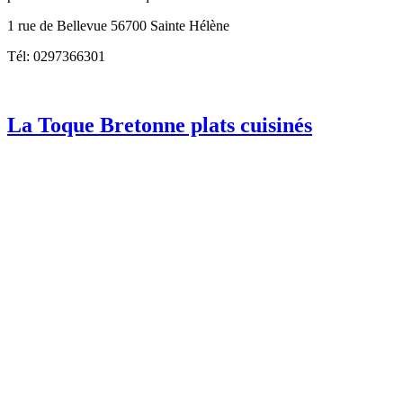
1 rue de Bellevue 56700 Sainte Hélène
Tél: 0297366301
La Toque Bretonne plats cuisinés