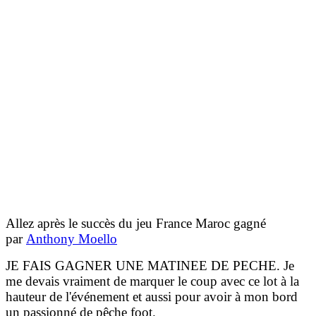
Allez
après
le succès du jeu France Maroc gagné
par
Anthony Moello
JE FAIS GAGNER UNE MATINEE DE PECHE. Je
me devais vraiment de marquer le coup avec ce lot à la
hauteur de l'événement et aussi pour avoir à mon bord
un passionné de pêche foot.