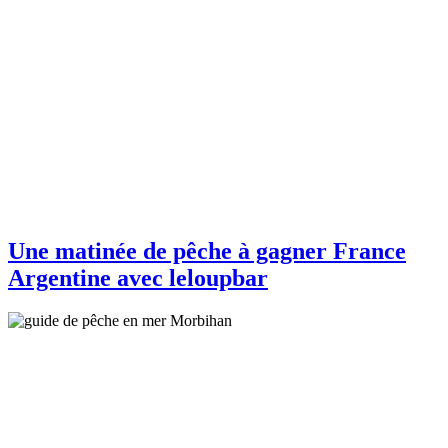
Une matinée de pêche à gagner France
Argentine avec leloupbar