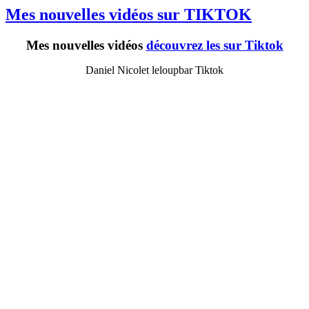
Mes nouvelles vidéos sur TIKTOK
Mes nouvelles vidéos
découvrez les sur Tiktok
Daniel Nicolet leloupbar Tiktok