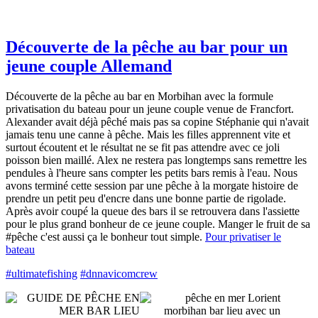
Découverte de la pêche au bar pour un
jeune couple Allemand
Découverte de la pêche au bar en Morbihan avec la formule
privatisation du bateau pour un jeune couple venue de Francfort.
Alexander avait déjà pêché mais pas sa copine Stéphanie qui n'avait
jamais tenu une canne à pêche. Mais les filles apprennent vite et
surtout écoutent et le résultat ne se fit pas attendre avec ce joli
poisson bien maillé. Alex ne restera pas longtemps sans remettre les
pendules à l'heure sans compter les petits bars remis à l'eau. Nous
avons terminé cette session par une pêche à la
morgate
histoire de
prendre un petit peu d'encre dans une bonne partie de rigolade.
Après avoir coupé la queue des bars il se retrouvera dans l'assiette
pour le plus grand bonheur de ce jeune couple. Manger le fruit de sa
#pêche c'est aussi ça le bonheur tout simple.
Pour privatiser le
bateau
#ultimatefishing
#dnnavicomcrew